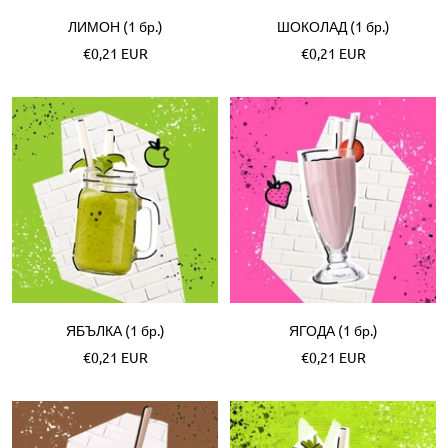
ЛИМОН (1 бр.)
ШОКОЛАД (1 бр.)
Специална
Специална
€0,21 EUR
€0,21 EUR
цена
цена
ЯБЪЛКА (1 бр.)
ЯГОДА (1 бр.)
Специална
Специална
€0,21 EUR
€0,21 EUR
цена
цена