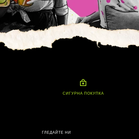
А
СИГУРНА ПОКУПКА
ГЛЕДАЙТЕ НИ