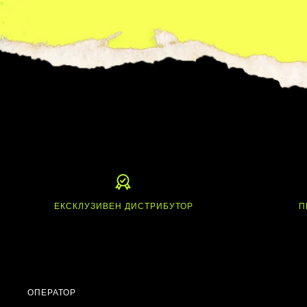
ЕКСКЛУЗИВЕН ДИСТРИБУТОР
П
ОПЕРАТОР