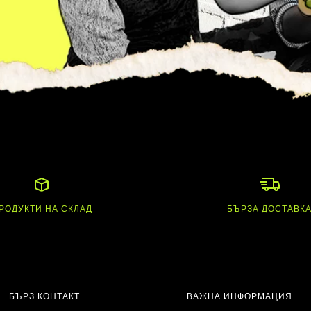
РОДУКТИ НА СКЛАД
БЪРЗА ДОСТАВК
БЪРЗ КОНТАКТ
ВАЖНА ИНФОРМАЦИЯ