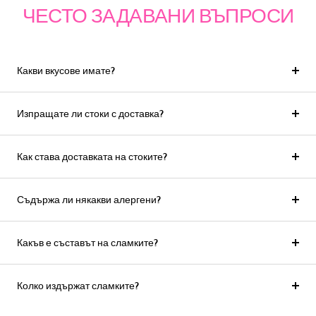
ЧЕСТО ЗАДАВАНИ ВЪПРОСИ
Какви вкусове имате?
Изпращате ли стоки с доставка?
Как става доставката на стоките?
Съдържа ли някакви алергени?
Какъв е съставът на сламките?
Колко издържат сламките?