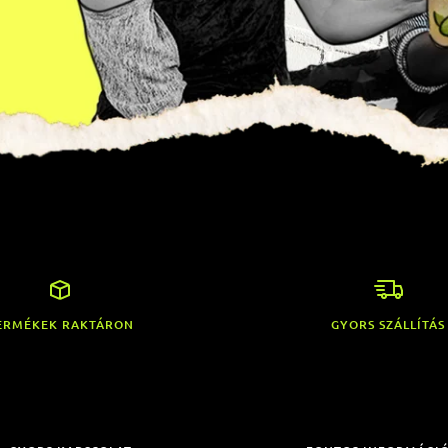
ERMÉKEK RAKTÁRON
GYORS SZÁLLÍTÁS