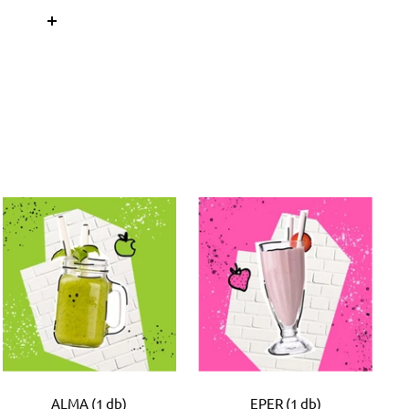
ALMA (1 db)
EPER (1 db)