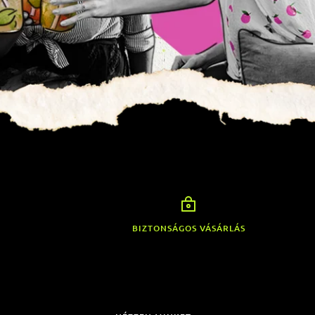
BIZTONSÁGOS VÁSÁRLÁS