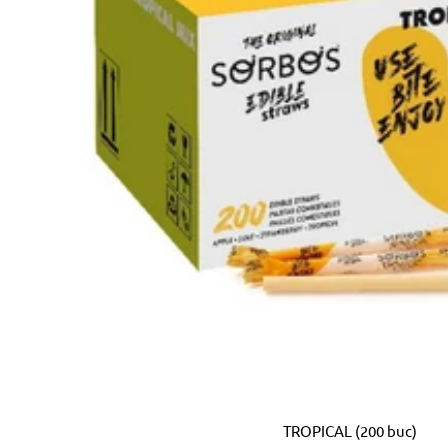
TROPICAL (200 buc)