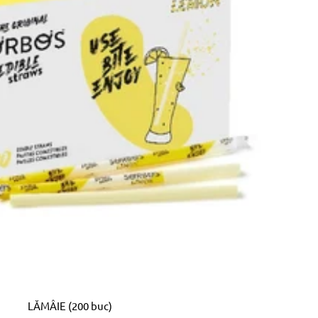
LĂMÂIE (200 buc)